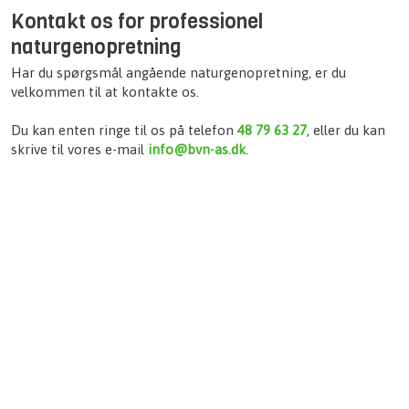
Kontakt os for professionel
naturgenopretning
Har du spørgsmål angående naturgenopretning, er du
velkommen til at kontakte os.
Du kan enten ringe til os på telefon
48 79 63 27
, eller du kan
skrive til vores e-mail
info@bvn-as.dk
.